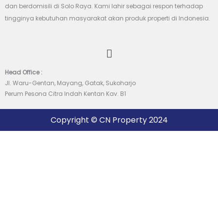
dan berdomisili di Solo Raya. Kami lahir sebagai respon terhadap
tingginya kebutuhan masyarakat akan produk properti di Indonesia.
Menu
Head Office :
Jl. Waru-Gentan, Mayang, Gatak, Sukoharjo
Perum Pesona Citra Indah Kentan Kav. B1
Copyright © CN Property 2024