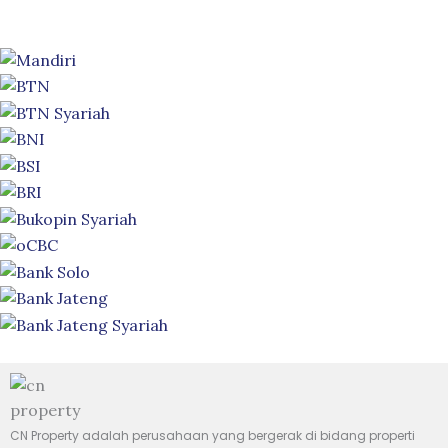
CN Property adalah perusahaan yang bergerak di bidang properti