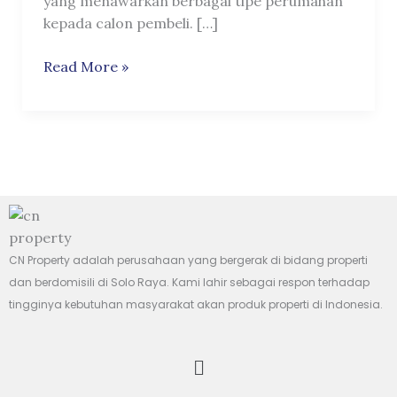
yang menawarkan berbagai tipe perumahan
kepada calon pembeli. […]
Read More »
CN Property adalah perusahaan yang bergerak di bidang properti
dan berdomisili di Solo Raya. Kami lahir sebagai respon terhadap
tingginya kebutuhan masyarakat akan produk properti di Indonesia.
Menu